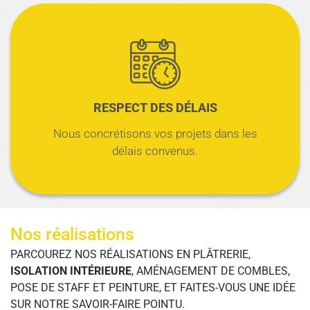
RESPECT DES DÉLAIS
Nous concrétisons vos projets dans les
délais convenus.
Nos réalisations
PARCOUREZ NOS RÉALISATIONS EN PLÂTRERIE,
ISOLATION INTÉRIEURE
, AMÉNAGEMENT DE COMBLES,
POSE DE STAFF ET PEINTURE, ET FAITES-VOUS UNE IDÉE
SUR NOTRE SAVOIR-FAIRE POINTU.