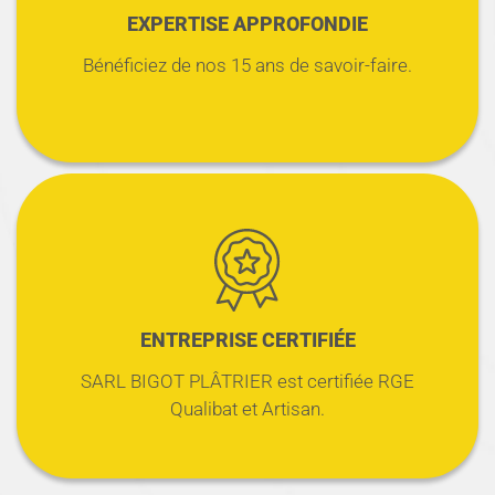
EXPERTISE APPROFONDIE
Bénéficiez de nos 15 ans de savoir-faire.
ENTREPRISE CERTIFIÉE
SARL BIGOT PLÂTRIER est certifiée RGE
Qualibat et Artisan.