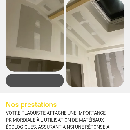
Nos prestations
VOTRE PLAQUISTE ATTACHE UNE IMPORTANCE
PRIMORDIALE À L’UTILISATION DE MATÉRIAUX
ÉCOLOGIQUES, ASSURANT AINSI UNE RÉPONSE À