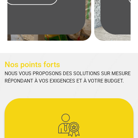
Nos points forts
NOUS VOUS PROPOSONS DES SOLUTIONS SUR MESURE
RÉPONDANT À VOS EXIGENCES ET À VOTRE BUDGET.