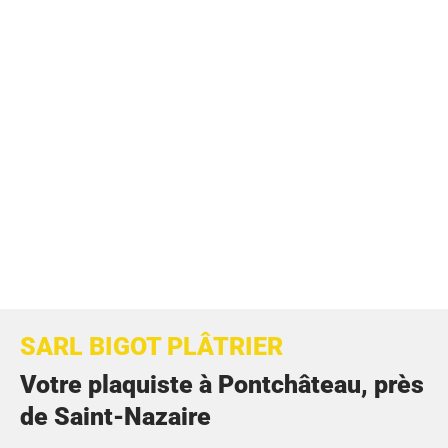
SARL BIGOT PLÂTRIER
Votre plaquiste à Pontchâteau, près
de Saint-Nazaire