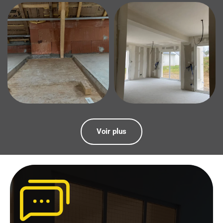
Voir plus