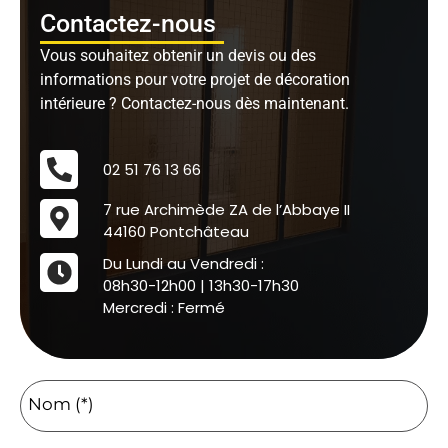
Contactez-nous
Vous souhaitez obtenir un devis ou des
informations pour votre projet de décoration
intérieure ? Contactez-nous dès maintenant.
02 51 76 13 66
7 rue Archimède ZA de l’Abbaye II
44160 Pontchâteau
Du Lundi au Vendredi :
08h30-12h00 | 13h30-17h30
Mercredi : Fermé
Nom (*)