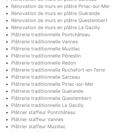
Rénovation de murs en plâtre Piriac-sur-Mer
Rénovation de murs en plâtre Guérande
Rénovation de murs en plâtre Questembert
Rénovation de murs en plâtre La Gacilly
Plâtrerie traditionnelle Pontchâteau
Plâtrerie traditionnelle Vannes
Plâtrerie traditionnelle Muzillac
Plâtrerie traditionnelle Pénestin
Plâtrerie traditionnelle Redon
Plâtrerie traditionnelle Rochefort-en-Terre
Plâtrerie traditionnelle Sarzeau
Plâtrerie traditionnelle Piriac-sur-Mer
Plâtrerie traditionnelle Guérande
Plâtrerie traditionnelle Questembert
Plâtrerie traditionnelle La Gacilly
Plâtrier staffeur Pontchâteau
Plâtrier staffeur Vannes
Plâtrier staffeur Muzillac