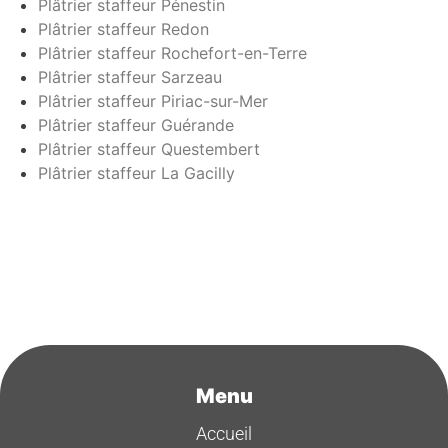
Plâtrier staffeur Pénestin
Plâtrier staffeur Redon
Plâtrier staffeur Rochefort-en-Terre
Plâtrier staffeur Sarzeau
Plâtrier staffeur Piriac-sur-Mer
Plâtrier staffeur Guérande
Plâtrier staffeur Questembert
Plâtrier staffeur La Gacilly
Menu
Accueil