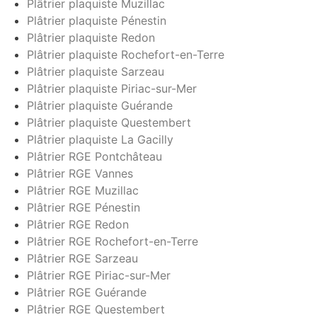
Plâtrier plaquiste Muzillac
Plâtrier plaquiste Pénestin
Plâtrier plaquiste Redon
Plâtrier plaquiste Rochefort-en-Terre
Plâtrier plaquiste Sarzeau
Plâtrier plaquiste Piriac-sur-Mer
Plâtrier plaquiste Guérande
Plâtrier plaquiste Questembert
Plâtrier plaquiste La Gacilly
Plâtrier RGE Pontchâteau
Plâtrier RGE Vannes
Plâtrier RGE Muzillac
Plâtrier RGE Pénestin
Plâtrier RGE Redon
Plâtrier RGE Rochefort-en-Terre
Plâtrier RGE Sarzeau
Plâtrier RGE Piriac-sur-Mer
Plâtrier RGE Guérande
Plâtrier RGE Questembert