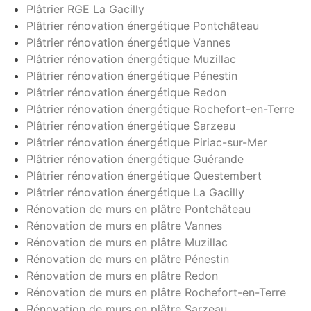
Plâtrier RGE La Gacilly
Plâtrier rénovation énergétique Pontchâteau
Plâtrier rénovation énergétique Vannes
Plâtrier rénovation énergétique Muzillac
Plâtrier rénovation énergétique Pénestin
Plâtrier rénovation énergétique Redon
Plâtrier rénovation énergétique Rochefort-en-Terre
Plâtrier rénovation énergétique Sarzeau
Plâtrier rénovation énergétique Piriac-sur-Mer
Plâtrier rénovation énergétique Guérande
Plâtrier rénovation énergétique Questembert
Plâtrier rénovation énergétique La Gacilly
Rénovation de murs en plâtre Pontchâteau
Rénovation de murs en plâtre Vannes
Rénovation de murs en plâtre Muzillac
Rénovation de murs en plâtre Pénestin
Rénovation de murs en plâtre Redon
Rénovation de murs en plâtre Rochefort-en-Terre
Rénovation de murs en plâtre Sarzeau