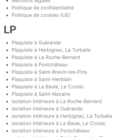
Mentions légales
Politique de confidentialité
Politique de cookies (UE)
LP
Plaquiste à Guérande
Plaquiste à Herbignac, La Turballe
Plaquiste à La Roche-Bernard
Plaquiste à Pontchâteau
Plaquiste à Saint-Brevin-les-Pins
Plaquiste à Saint-Herblain
Plaquiste à La Baule, Le Croisic
Plaquiste à Saint-Nazaire
isolation intérieure à La Roche-Bernard
isolation intérieure à Guérande
isolation intérieure à Herbignac, La Turballe
isolation intérieure à La Baule, Le Croisic
isolation intérieure à Pontchâteau