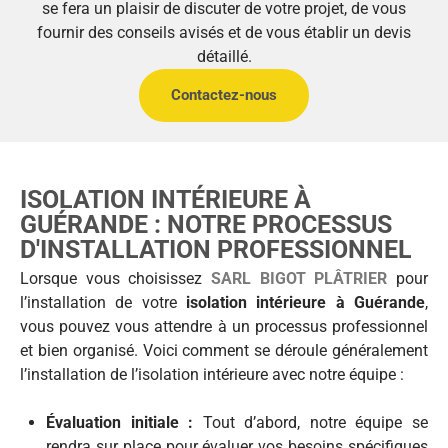
se fera un plaisir de discuter de votre projet, de vous
fournir des conseils avisés et de vous établir un devis
détaillé.
Contactez-nous
ISOLATION INTÉRIEURE À
GUÉRANDE : NOTRE PROCESSUS
D'INSTALLATION PROFESSIONNEL
Lorsque vous choisissez
SARL BIGOT PLÂTRIER
pour
l’installation de votre
isolation intérieure à Guérande
,
vous pouvez vous attendre à un processus professionnel
et bien organisé. Voici comment se déroule généralement
l’installation de l’isolation intérieure avec notre équipe :
Évaluation initiale :
Tout d’abord, notre équipe se
rendra sur place pour évaluer vos besoins spécifiques