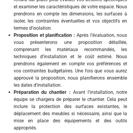
et examiner les caractéristiques de votre espace. Nous
prendrons en compte les dimensions, les surfaces à
isoler, les contraintes éventuelles et vos objectifs en
termes d’isolation.
Proposition et planification :
Après l’évaluation, nous
vous présenterons une proposition détaillée,
comprenant les matériaux recommandés, les
techniques d’installation et le coût estimé. Nous
prendrons également en compte vos préférences et
vos contraintes budgétaires. Une fois que vous aurez
approuvé la proposition, nous planifierons ensemble
les dates d’installation.
Préparation du chantier :
Avant l’installation, notre
équipe se chargera de préparer le chantier. Cela peut
inclure la protection des surfaces existantes, le
déplacement des meubles si nécessaire, ainsi que la
mise en place des équipements et des outils
appropriés.