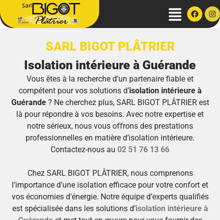
SARL BIGOT PLÂTRIER
Isolation intérieure à Guérande
Vous êtes à la recherche d’un partenaire fiable et
compétent pour vos solutions d’
isolation intérieure à
Guérande
? Ne cherchez plus, SARL BIGOT PLÂTRIER est
là pour répondre à vos besoins. Avec notre expertise et
notre sérieux, nous vous offrons des prestations
professionnelles en matière d’isolation intérieure.
Contactez-nous au
02 51 76 13 66
Chez SARL BIGOT PLÂTRIER, nous comprenons
l’importance d’une isolation efficace pour votre confort et
vos économies d’énergie. Notre équipe d’experts qualifiés
est spécialisée dans les solutions d’
isolation intérieure à