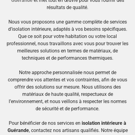
Guérande
et met tout en œuvre pour vous fournir des
résultats de qualité.
Nous vous proposons une gamme complète de services
d’isolation intérieure, adaptés à vos besoins spécifiques.
Que ce soit pour votre habitation ou votre local
professionnel, nous travaillons avec vous pour trouver les
meilleures solutions en termes de matériaux, de
techniques et de performances thermiques.
Notre approche personnalisée nous permet de
comprendre vos attentes et vos contraintes, afin de vous
offrir des solutions sur mesure. Nous utilisons des
matériaux de haute qualité, respectueux de
l’environnement, et nous veillons à respecter les normes
de sécurité et de performance.
Pour bénéficier de nos services en
isolation intérieure à
Guérande
, contactez nos artisans qualifiés. Notre équipe