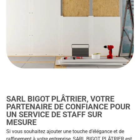
SARL BIGOT PLÂTRIER, VOTRE
PARTENAIRE DE CONFIANCE POUR
UN SERVICE DE STAFF SUR
MESURE
Si vous souhaitez ajouter une touche d’élégance et de
raffinement à votre entreprise, SARL BIGOT PLÂTRIER est