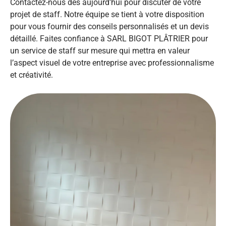
Contactez-nous dès aujourd’hui pour discuter de votre
projet de staff. Notre équipe se tient à votre disposition
pour vous fournir des conseils personnalisés et un devis
détaillé. Faites confiance à SARL BIGOT PLÂTRIER pour
un service de staff sur mesure qui mettra en valeur
l’aspect visuel de votre entreprise avec professionnalisme
et créativité.