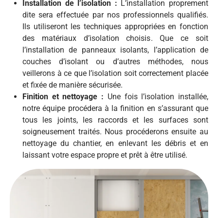
Installation de l’isolation :
L’installation proprement
dite sera effectuée par nos professionnels qualifiés.
Ils utiliseront les techniques appropriées en fonction
des matériaux d’isolation choisis. Que ce soit
l’installation de panneaux isolants, l’application de
couches d’isolant ou d’autres méthodes, nous
veillerons à ce que l’isolation soit correctement placée
et fixée de manière sécurisée.
Finition et nettoyage :
Une fois l’isolation installée,
notre équipe procédera à la finition en s’assurant que
tous les joints, les raccords et les surfaces sont
soigneusement traités. Nous procéderons ensuite au
nettoyage du chantier, en enlevant les débris et en
laissant votre espace propre et prêt à être utilisé.