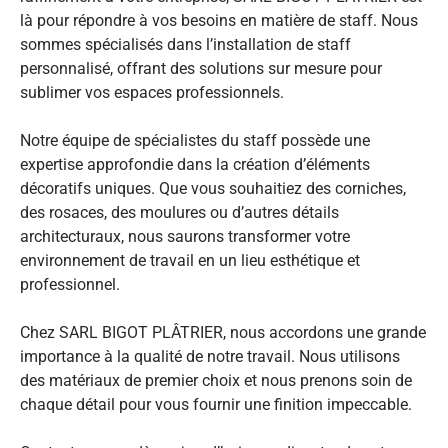
là pour répondre à vos besoins en matière de staff. Nous
sommes spécialisés dans l’installation de staff
personnalisé, offrant des solutions sur mesure pour
sublimer vos espaces professionnels.
Notre équipe de spécialistes du staff possède une
expertise approfondie dans la création d’éléments
décoratifs uniques. Que vous souhaitiez des corniches,
des rosaces, des moulures ou d’autres détails
architecturaux, nous saurons transformer votre
environnement de travail en un lieu esthétique et
professionnel.
Chez SARL BIGOT PLÂTRIER, nous accordons une grande
importance à la qualité de notre travail. Nous utilisons
des matériaux de premier choix et nous prenons soin de
chaque détail pour vous fournir une finition impeccable.